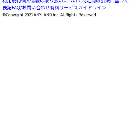
利用規約
個人情報の取り扱いについて
特定商取引法に基づく
表記
FAQ/お問い合わせ
有料サービスガイドライン
©Copyright 2023 ANYLAND Inc. All Rights Reserved