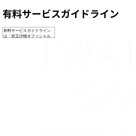
有料サービスガイドライン