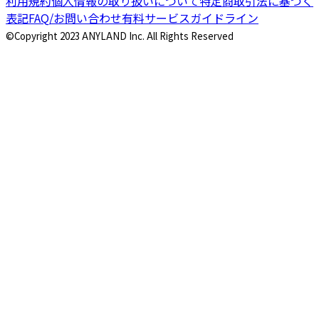
利用規約
個人情報の取り扱いについて
特定商取引法に基づく
表記
FAQ/お問い合わせ
有料サービスガイドライン
©Copyright 2023 ANYLAND Inc. All Rights Reserved