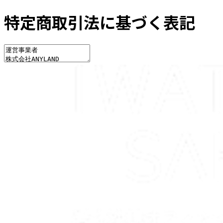
特定商取引法に基づく表記