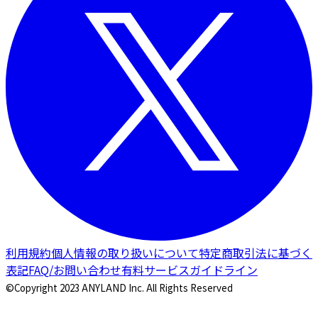
利用規約
個人情報の取り扱いについて
特定商取引法に基づく
表記
FAQ/お問い合わせ
有料サービスガイドライン
©Copyright 2023 ANYLAND Inc. All Rights Reserved