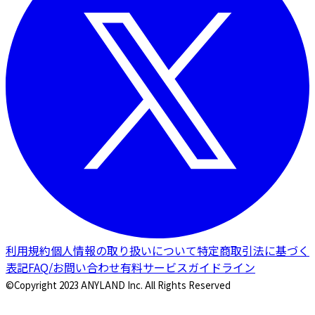
利用規約
個人情報の取り扱いについて
特定商取引法に基づく
表記
FAQ/お問い合わせ
有料サービスガイドライン
©Copyright 2023 ANYLAND Inc. All Rights Reserved