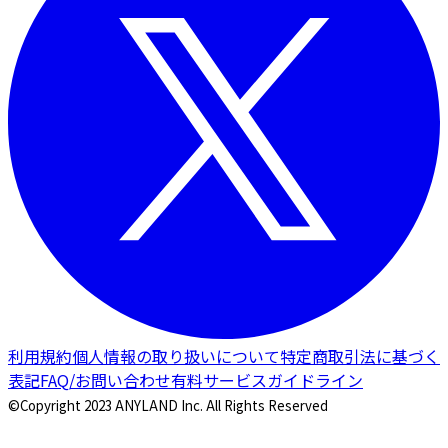
利用規約
個人情報の取り扱いについて
特定商取引法に基づく
表記
FAQ/お問い合わせ
有料サービスガイドライン
©Copyright 2023 ANYLAND Inc. All Rights Reserved