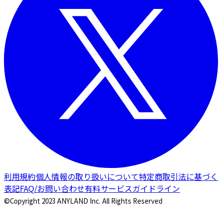
利用規約
個人情報の取り扱いについて
特定商取引法に基づく
表記
FAQ/お問い合わせ
有料サービスガイドライン
©Copyright 2023 ANYLAND Inc. All Rights Reserved