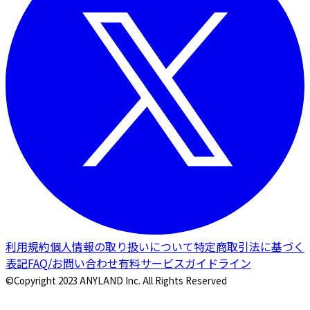
利用規約
個人情報の取り扱いについて
特定商取引法に基づく
表記
FAQ/お問い合わせ
有料サービスガイドライン
©Copyright 2023 ANYLAND Inc. All Rights Reserved